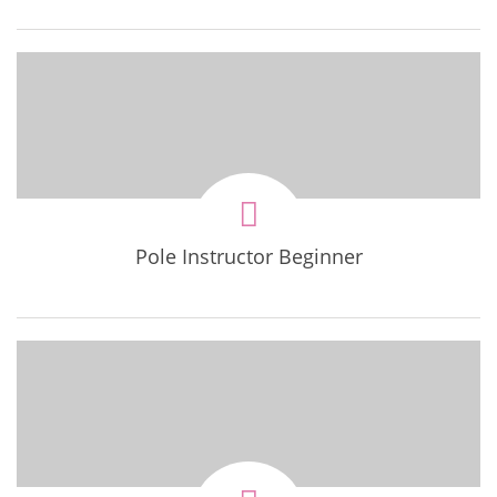
Pole Instructor Beginner