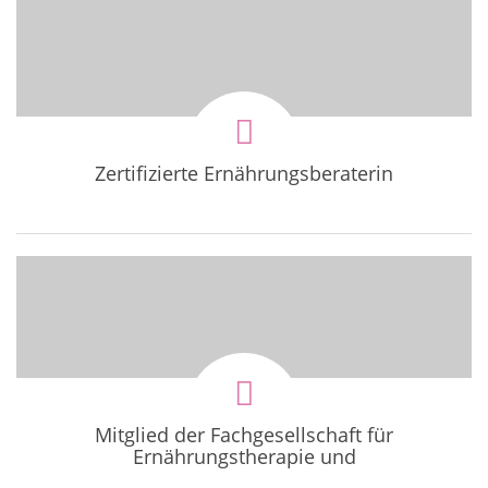
Zertifizierte Ernährungsberaterin
Mitglied der Fachgesellschaft für
Ernährungstherapie und