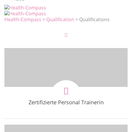
Health-Compass
>
Qualification
>
Qualifications
Zertifizierte Personal Trainerin